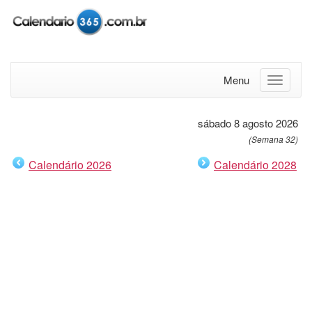
Menu
sábado 8 agosto 2026
(Semana 32)
Calendário 2026
Calendário 2028