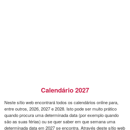
Calendário 2027
Neste sítio web encontrará todos os calendários online para,
entre outros, 2026, 2027 e 2028. Isto pode ser muito prático
quando procura uma determinada data (por exemplo quando
são as suas férias) ou se quer saber em que semana uma
determinada data em 2027 se encontra. Através deste sítio web