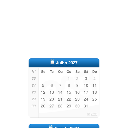
Julho 2027
N°
Se
Te
Qu
Qu
Se
Sá
Do
1
2
3
4
26
5
6
7
8
9
10
11
27
12
13
14
15
16
17
18
28
19
20
21
22
23
24
25
29
26
27
28
29
30
31
30