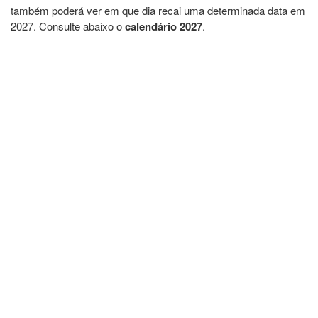
também poderá ver em que dia recai uma determinada data em
2027. Consulte abaixo o
calendário 2027
.