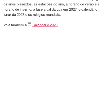
os anos bissextos, as estações do ano, a horario de verão e a
horario de inverno, a fase atual da Lua em 2027, o calendário
lunar de 2027 e os relógios mundiais.
Veja também a
Calendário 2028
.