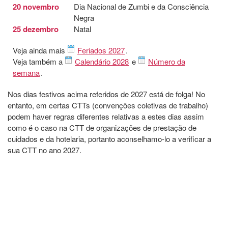
20 novembro
Dia Nacional de Zumbi e da Consciência
Negra
25 dezembro
Natal
Veja ainda mais
Feriados 2027
.
Veja também a
Calendário 2028
e
Número da
semana
.
Nos dias festivos acima referidos de 2027 está de folga! No
entanto, em certas CTTs (convenções coletivas de trabalho)
podem haver regras diferentes relativas a estes dias assim
como é o caso na CTT de organizações de prestação de
cuidados e da hotelaria, portanto aconselhamo-lo a verificar a
sua CTT no ano 2027.