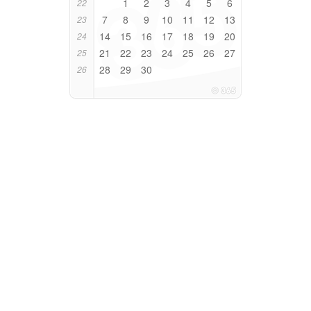
1
2
3
4
5
6
22
7
8
9
10
11
12
13
23
14
15
16
17
18
19
20
24
21
22
23
24
25
26
27
25
28
29
30
26