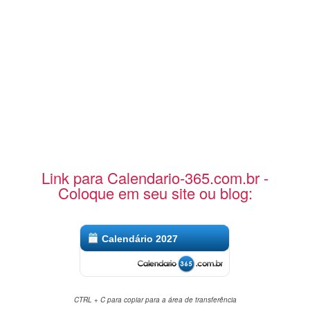
Link para Calendario-365.com.br -
Coloque em seu site ou blog:
Calendário 2027
CTRL + C para copiar para a área de transferência