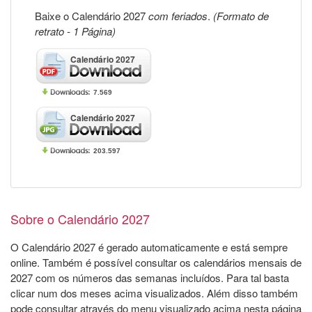
Baixe o Calendário 2027
com feriados
.
(Formato de
retrato - 1 Página)
Calendário 2027
7.569
Calendário 2027
203.597
Sobre o Calendário 2027
O Calendário 2027 é gerado automaticamente e está sempre
online. Também é possível consultar os calendários mensais de
2027 com os números das semanas incluídos. Para tal basta
clicar num dos meses acima visualizados. Além disso também
pode consultar através do menu visualizado acima nesta página