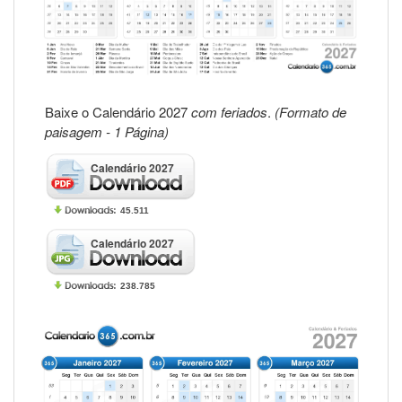
Baixe o Calendário 2027
com feriados
.
(Formato de
paisagem - 1 Página)
Calendário 2027
45.511
Calendário 2027
238.785