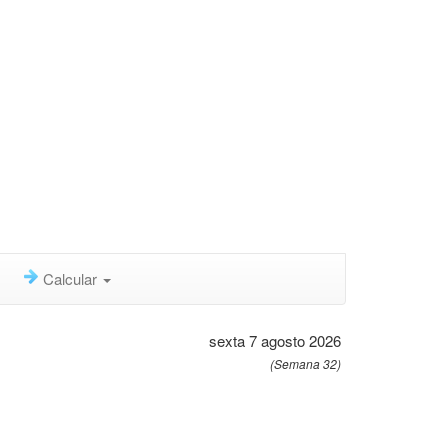
Calcular
sexta 7 agosto 2026
(Semana 32)