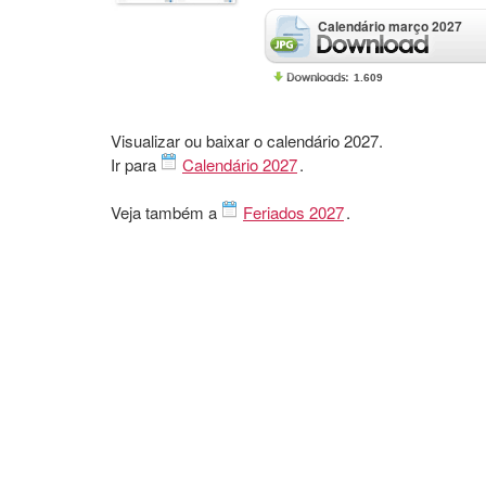
Calendário março 2027
1.609
Visualizar ou baixar o calendário 2027.
Ir para
Calendário 2027
.
Veja também a
Feriados 2027
.