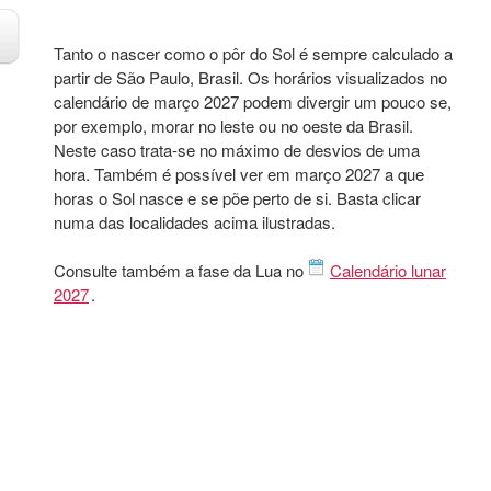
Tanto o nascer como o pôr do Sol é sempre calculado a
partir de São Paulo, Brasil. Os horários visualizados no
calendário de março 2027 podem divergir um pouco se,
por exemplo, morar no leste ou no oeste da Brasil.
Neste caso trata-se no máximo de desvios de uma
hora. Também é possível ver em março 2027 a que
horas o Sol nasce e se põe perto de si. Basta clicar
numa das localidades acima ilustradas.
Consulte também a fase da Lua no
Calendário lunar
2027
.