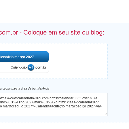
com.br - Coloque em seu site ou blog:
lendário março 2027
 copiar para a área de transferência