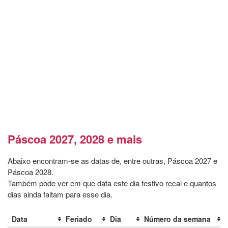
Páscoa 2027, 2028 e mais
Abaixo encontram-se as datas de, entre outras, Páscoa 2027 e
Páscoa 2028.
Também pode ver em que data este dia festivo recai e quantos
dias ainda faltam para esse dia.
Data
Feriado
Dia
Número da semana