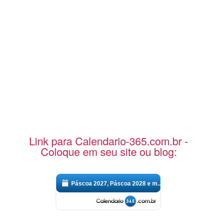
Link para Calendario-365.com.br -
Coloque em seu site ou blog:
Páscoa 2027, Páscoa 2028 e m...