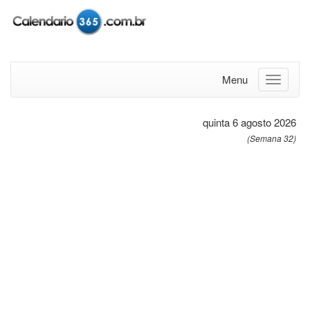
Menu
quinta 6 agosto 2026
(Semana 32)