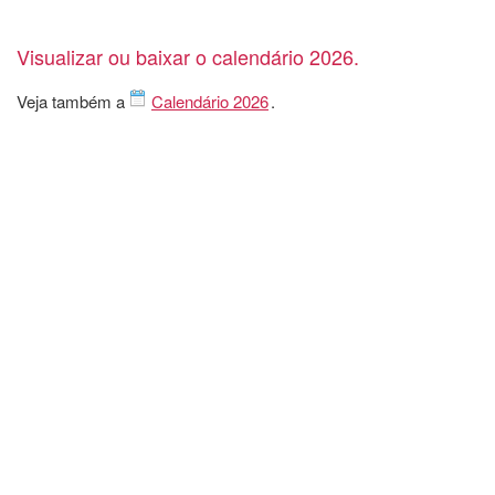
Visualizar ou baixar o calendário 2026.
Veja também a
Calendário 2026
.