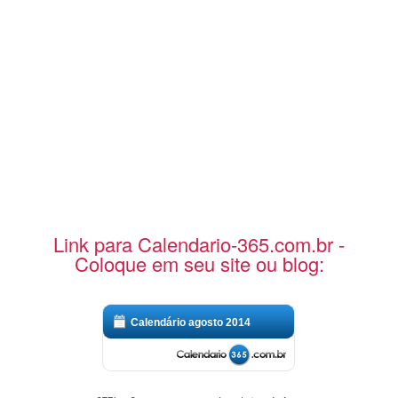
Link para Calendario-365.com.br -
Coloque em seu site ou blog:
Calendário agosto 2014