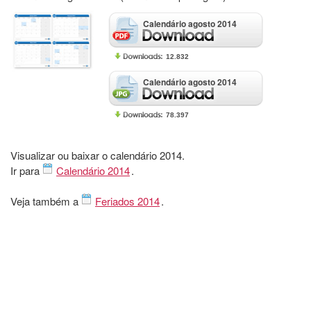
Calendário agosto 2014
12.832
Calendário agosto 2014
78.397
Visualizar ou baixar o calendário 2014.
Ir para
Calendário 2014
.
Veja também a
Feriados 2014
.