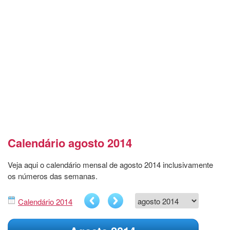
Calendário agosto 2014
Veja aqui o calendário mensal de agosto 2014 inclusivamente
os números das semanas.
Calendário 2014