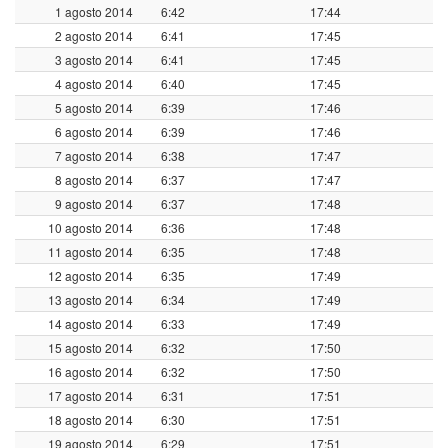
1 agosto 2014
6:42
17:44
2 agosto 2014
6:41
17:45
3 agosto 2014
6:41
17:45
4 agosto 2014
6:40
17:45
5 agosto 2014
6:39
17:46
6 agosto 2014
6:39
17:46
7 agosto 2014
6:38
17:47
8 agosto 2014
6:37
17:47
9 agosto 2014
6:37
17:48
10 agosto 2014
6:36
17:48
11 agosto 2014
6:35
17:48
12 agosto 2014
6:35
17:49
13 agosto 2014
6:34
17:49
14 agosto 2014
6:33
17:49
15 agosto 2014
6:32
17:50
16 agosto 2014
6:32
17:50
17 agosto 2014
6:31
17:51
18 agosto 2014
6:30
17:51
19 agosto 2014
6:29
17:51