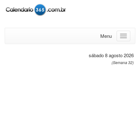
Menu
sábado 8 agosto 2026
(Semana 32)