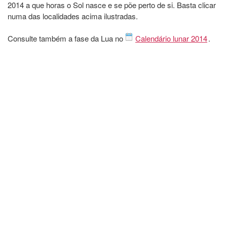
2014 a que horas o Sol nasce e se põe perto de si. Basta clicar
numa das localidades acima ilustradas.
Consulte também a fase da Lua no
Calendário lunar 2014
.