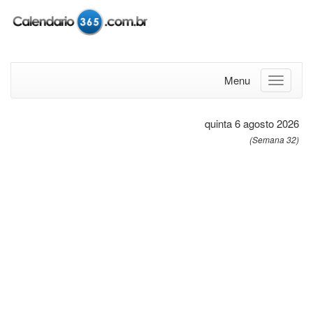
Menu
quinta 6 agosto 2026
(Semana 32)