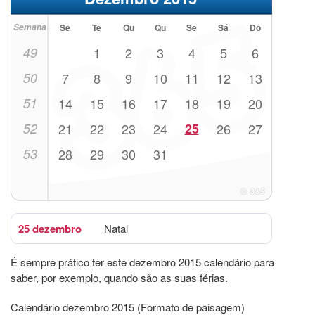
Semana
Se
Te
Qu
Qu
Se
Sá
Do
49
1
2
3
4
5
6
50
7
8
9
10
11
12
13
51
14
15
16
17
18
19
20
52
21
22
23
24
25
26
27
53
28
29
30
31
25 dezembro
Natal
É sempre prático ter este dezembro 2015 calendário para
saber, por exemplo, quando são as suas férias.
Calendário dezembro 2015 (Formato de paisagem)