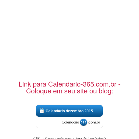
Link para Calendario-365.com.br -
Coloque em seu site ou blog:
Calendário dezembro 2015
CTRL + C para copiar para a área de transferência