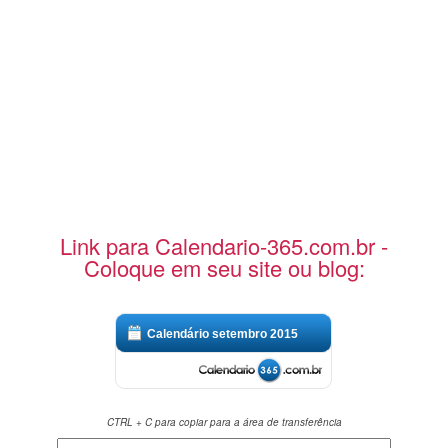
Link para Calendario-365.com.br -
Coloque em seu site ou blog:
Calendário setembro 2015
CTRL + C para copiar para a área de transferência