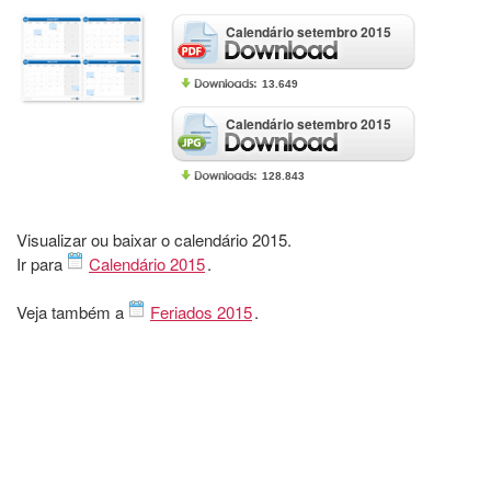
Calendário setembro 2015
13.649
Calendário setembro 2015
128.843
Visualizar ou baixar o calendário 2015.
Ir para
Calendário 2015
.
Veja também a
Feriados 2015
.