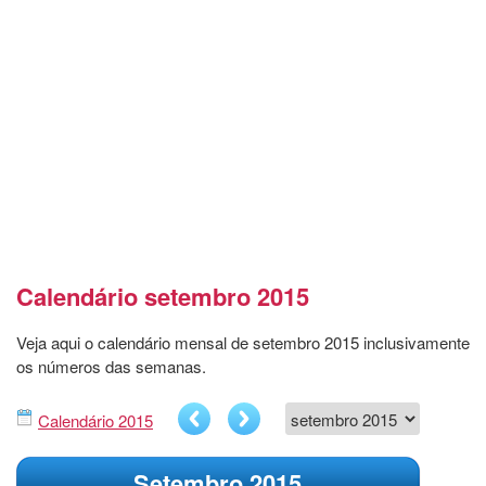
Calendário setembro 2015
Veja aqui o calendário mensal de setembro 2015 inclusivamente
os números das semanas.
Calendário 2015
Setembro 2015