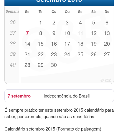
Semana
Se
Te
Qu
Qu
Se
Sá
Do
36
1
2
3
4
5
6
37
7
8
9
10
11
12
13
38
14
15
16
17
18
19
20
39
21
22
23
24
25
26
27
40
28
29
30
7 setembro
Independência do Brasil
É sempre prático ter este setembro 2015 calendário para
saber, por exemplo, quando são as suas férias.
Calendário setembro 2015 (Formato de paisagem)