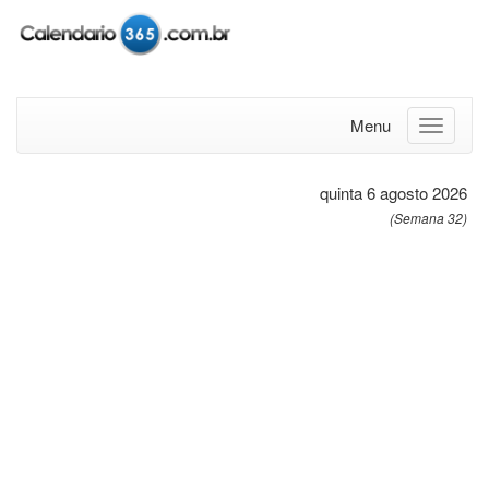
Menu
quinta 6 agosto 2026
(Semana 32)