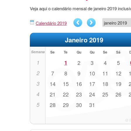
Veja aqui o calendário mensal de janeiro 2019 incl
Calendário 2019
Janeiro 2019
Semana
Se
Te
Qu
Qu
Se
Sá
1
1
2
3
4
5
2
7
8
9
10
11
12
3
14
15
16
17
18
19
4
21
22
23
24
25
26
5
28
29
30
31