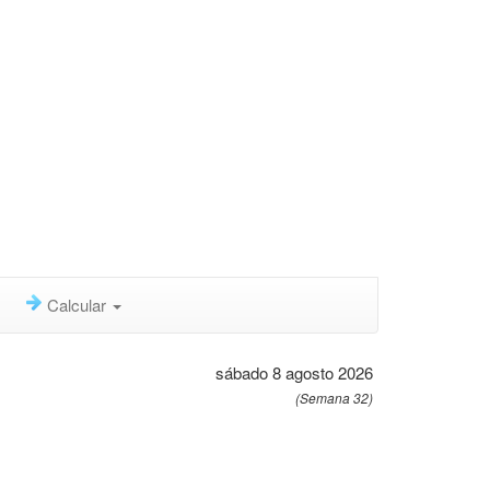
Calcular
sábado 8 agosto 2026
(Semana 32)