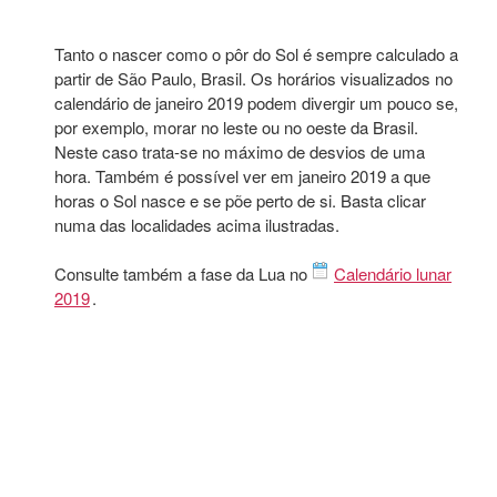
Tanto o nascer como o pôr do Sol é sempre calculado a
partir de São Paulo, Brasil. Os horários visualizados no
calendário de janeiro 2019 podem divergir um pouco se,
por exemplo, morar no leste ou no oeste da Brasil.
Neste caso trata-se no máximo de desvios de uma
hora. Também é possível ver em janeiro 2019 a que
horas o Sol nasce e se põe perto de si. Basta clicar
numa das localidades acima ilustradas.
Consulte também a fase da Lua no
Calendário lunar
2019
.