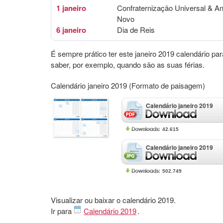
1 janeiro
Confraternização Universal & A
Novo
6 janeiro
Dia de Reis
É sempre prático ter este janeiro 2019 calendário par
saber, por exemplo, quando são as suas férias.
Calendário janeiro 2019 (Formato de paisagem)
Calendário janeiro 2019
42.615
Calendário janeiro 2019
502.749
Visualizar ou baixar o calendário 2019.
Ir para
Calendário 2019
.