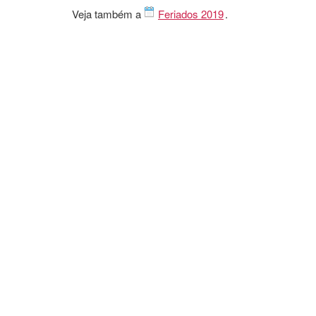
Veja também a
Feriados 2019
.