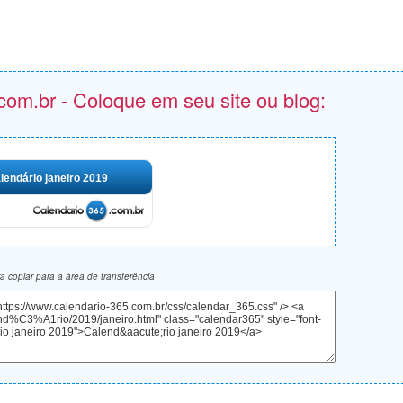
com.br - Coloque em seu site ou blog:
lendário janeiro 2019
 copiar para a área de transferência