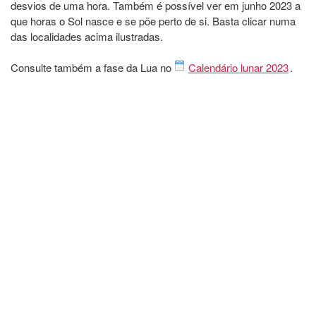
desvios de uma hora. Também é possível ver em junho 2023 a
que horas o Sol nasce e se põe perto de si. Basta clicar numa
das localidades acima ilustradas.
Consulte também a fase da Lua no
Calendário lunar 2023
.