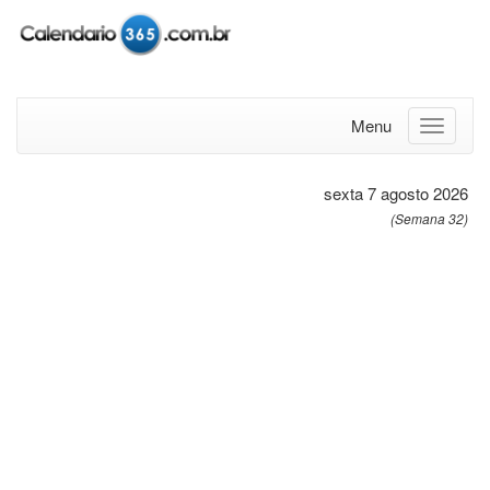
Menu
sexta 7 agosto 2026
(Semana 32)