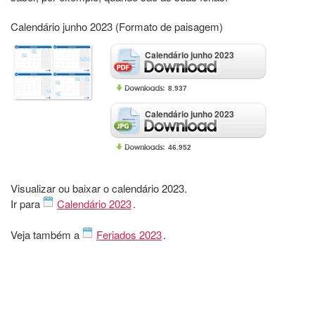
Calendário junho 2023 (Formato de paisagem)
Calendário junho 2023
8.937
Calendário junho 2023
46.952
Visualizar ou baixar o calendário 2023.
Ir para
Calendário 2023
.
Veja também a
Feriados 2023
.