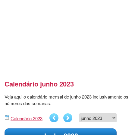
Calendário junho 2023
Veja aqui o calendário mensal de junho 2023 inclusivamente os
números das semanas.
Calendário 2023