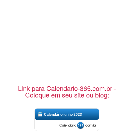
Link para Calendario-365.com.br -
Coloque em seu site ou blog:
Calendário junho 2023