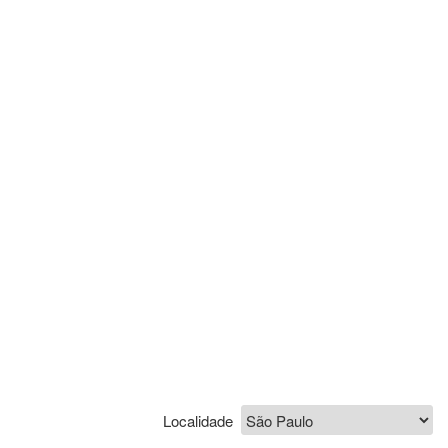
Localidade