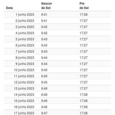
Nascer
Pôr
Data
do Sol
do Sol
1 junho 2023
6:41
17:28
2 junho 2023
6:41
17:27
3 junho 2023
6:42
17:27
4 junho 2023
6:42
17:27
5 junho 2023
6:43
17:27
6 junho 2023
6:43
17:27
7 junho 2023
6:43
17:27
8 junho 2023
6:44
17:27
9 junho 2023
6:44
17:27
10 junho 2023
6:45
17:27
11 junho 2023
6:45
17:27
12 junho 2023
6:45
17:27
13 junho 2023
6:46
17:27
14 junho 2023
6:46
17:28
15 junho 2023
6:46
17:28
16 junho 2023
6:46
17:28
17 junho 2023
6:47
17:28