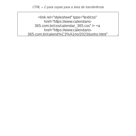
CTRL + C para copiar para a área de transferência