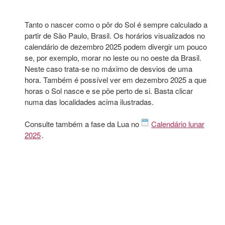
Tanto o nascer como o pôr do Sol é sempre calculado a
partir de São Paulo, Brasil. Os horários visualizados no
calendário de dezembro 2025 podem divergir um pouco
se, por exemplo, morar no leste ou no oeste da Brasil.
Neste caso trata-se no máximo de desvios de uma
hora. Também é possível ver em dezembro 2025 a que
horas o Sol nasce e se põe perto de si. Basta clicar
numa das localidades acima ilustradas.
Consulte também a fase da Lua no
Calendário lunar
2025
.