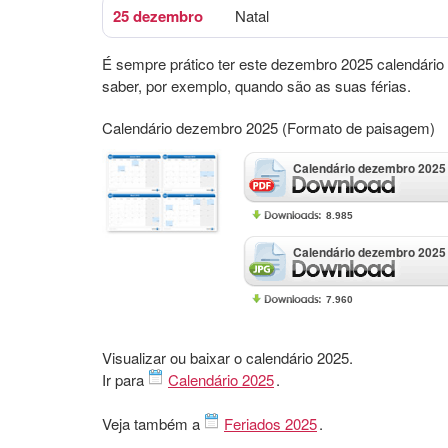
25 dezembro
Natal
É sempre prático ter este dezembro 2025 calendário
saber, por exemplo, quando são as suas férias.
Calendário dezembro 2025 (Formato de paisagem)
Calendário dezembro 2025
8.985
Calendário dezembro 2025
7.960
Visualizar ou baixar o calendário 2025.
Ir para
Calendário 2025
.
Veja também a
Feriados 2025
.