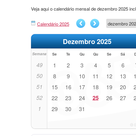
Veja aqui o calendário mensal de dezembro 2025 i
Calendário 2025
Dezembro 2025
Semana
Se
Te
Qu
Qu
Se
Sá
49
1
2
3
4
5
6
50
8
9
10
11
12
13
51
15
16
17
18
19
20
52
22
23
24
25
26
27
1
29
30
31