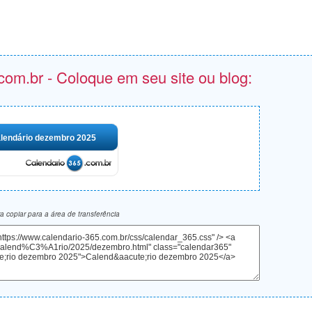
com.br - Coloque em seu site ou blog:
lendário dezembro 2025
 copiar para a área de transferência