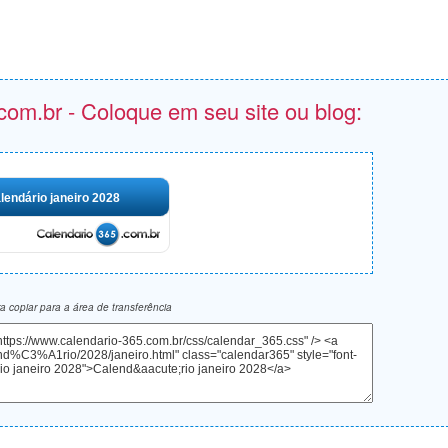
com.br - Coloque em seu site ou blog:
lendário janeiro 2028
 copiar para a área de transferência