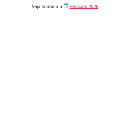
Veja também a
Feriados 2028
.