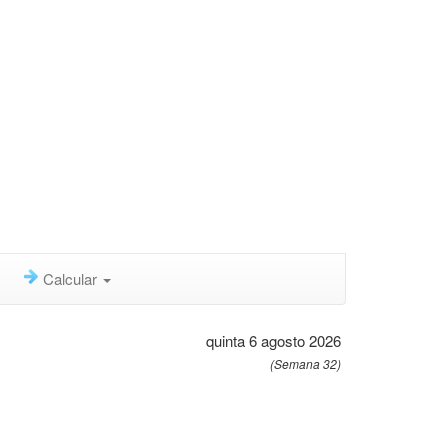
Calcular
quinta 6 agosto 2026
(Semana 32)