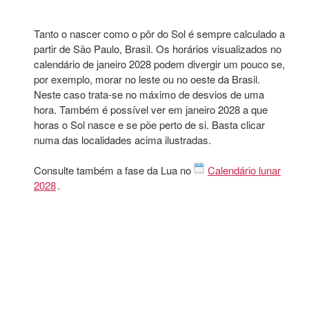
Tanto o nascer como o pôr do Sol é sempre calculado a
partir de São Paulo, Brasil. Os horários visualizados no
calendário de janeiro 2028 podem divergir um pouco se,
por exemplo, morar no leste ou no oeste da Brasil.
Neste caso trata-se no máximo de desvios de uma
hora. Também é possível ver em janeiro 2028 a que
horas o Sol nasce e se põe perto de si. Basta clicar
numa das localidades acima ilustradas.
Consulte também a fase da Lua no
Calendário lunar
2028
.