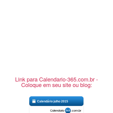
Link para Calendario-365.com.br -
Coloque em seu site ou blog:
Calendário julho 2015