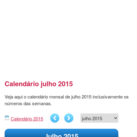
Calendário julho 2015
Veja aqui o calendário mensal de julho 2015 inclusivamente os
números das semanas.
Calendário 2015
Julho 2015