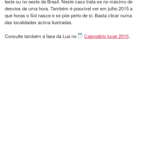
leste ou no oeste da Brasil. Neste caso trata-se no máximo de
desvios de uma hora. Também é possível ver em julho 2015 a
que horas o Sol nasce e se põe perto de si. Basta clicar numa
das localidades acima ilustradas.
Consulte também a fase da Lua no
Calendário lunar 2015
.