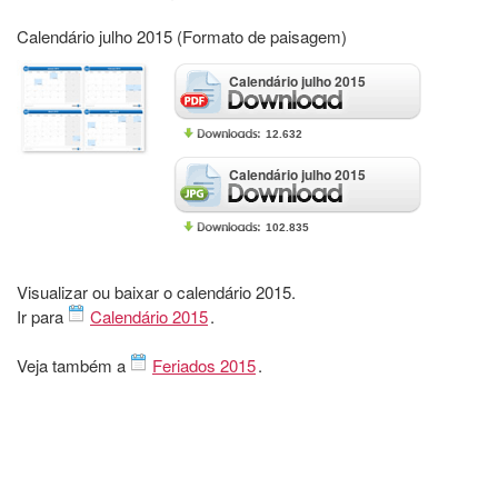
Calendário julho 2015 (Formato de paisagem)
Calendário julho 2015
12.632
Calendário julho 2015
102.835
Visualizar ou baixar o calendário 2015.
Ir para
Calendário 2015
.
Veja também a
Feriados 2015
.