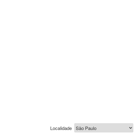
Localidade