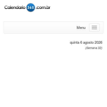
Menu
quinta 6 agosto 2026
(Semana 32)