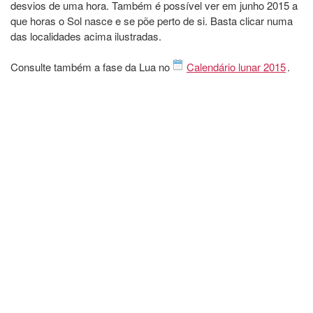
desvios de uma hora. Também é possível ver em junho 2015 a
que horas o Sol nasce e se põe perto de si. Basta clicar numa
das localidades acima ilustradas.
Consulte também a fase da Lua no
Calendário lunar 2015
.