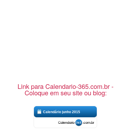
Link para Calendario-365.com.br -
Coloque em seu site ou blog:
Calendário junho 2015