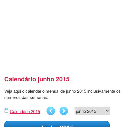
Calendário junho 2015
Veja aqui o calendário mensal de junho 2015 inclusivamente os
números das semanas.
Calendário 2015