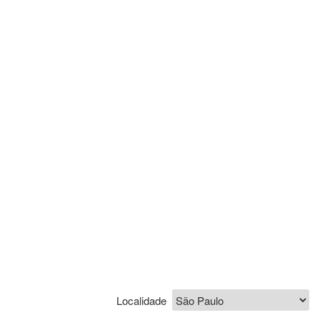
Localidade