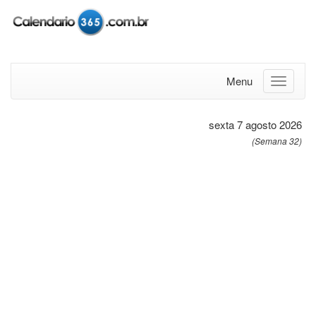
Menu
sexta 7 agosto 2026
(Semana 32)