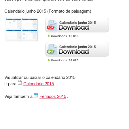
Calendário junho 2015 (Formato de paisagem)
Calendário junho 2015
15.035
Calendário junho 2015
94.670
Visualizar ou baixar o calendário 2015.
Ir para
Calendário 2015
.
Veja também a
Feriados 2015
.