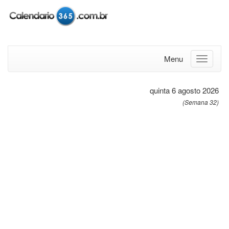
Menu
quinta 6 agosto 2026
(Semana 32)