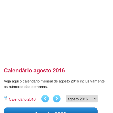
Calendário agosto 2016
Veja aqui o calendário mensal de agosto 2016 inclusivamente
os números das semanas.
Calendário 2016