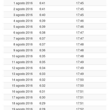
1 agosto 2016
6:41
17:45
2 agosto 2016
6:41
17:45
3 agosto 2016
6:40
17:45
4 agosto 2016
6:39
17:46
5 agosto 2016
6:39
17:46
6 agosto 2016
6:38
17:47
7 agosto 2016
6:37
17:47
8 agosto 2016
6:37
17:48
9 agosto 2016
6:36
17:48
10 agosto 2016
6:35
17:48
11 agosto 2016
6:35
17:49
12 agosto 2016
6:34
17:49
13 agosto 2016
6:33
17:49
14 agosto 2016
6:32
17:50
15 agosto 2016
6:32
17:50
16 agosto 2016
6:31
17:51
17 agosto 2016
6:30
17:51
18 agosto 2016
6:29
17:51
19 agosto 2016
6:28
17:52