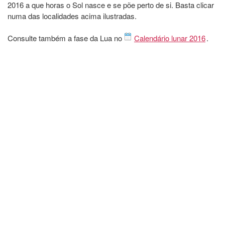
2016 a que horas o Sol nasce e se põe perto de si. Basta clicar
numa das localidades acima ilustradas.
Consulte também a fase da Lua no
Calendário lunar 2016
.