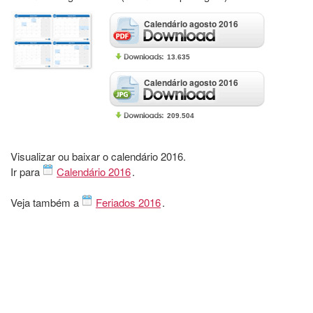
Calendário agosto 2016
13.635
Calendário agosto 2016
209.504
Visualizar ou baixar o calendário 2016.
Ir para
Calendário 2016
.
Veja também a
Feriados 2016
.