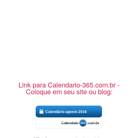
Link para Calendario-365.com.br -
Coloque em seu site ou blog:
Calendário agosto 2016