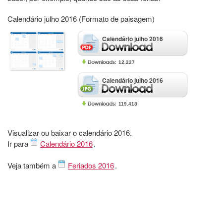
Calendário julho 2016 (Formato de paisagem)
Calendário julho 2016
12.227
Calendário julho 2016
119.418
Visualizar ou baixar o calendário 2016.
Ir para
Calendário 2016
.
Veja também a
Feriados 2016
.