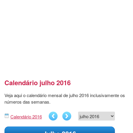
Calendário julho 2016
Veja aqui o calendário mensal de julho 2016 inclusivamente os
números das semanas.
Calendário 2016