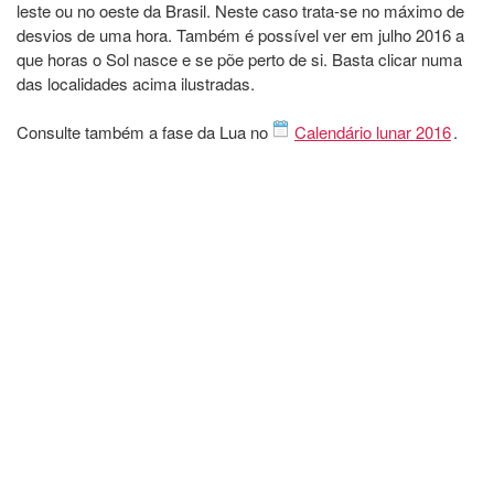
leste ou no oeste da Brasil. Neste caso trata-se no máximo de
desvios de uma hora. Também é possível ver em julho 2016 a
que horas o Sol nasce e se põe perto de si. Basta clicar numa
das localidades acima ilustradas.
Consulte também a fase da Lua no
Calendário lunar 2016
.