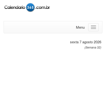
Menu
sexta 7 agosto 2026
(Semana 32)