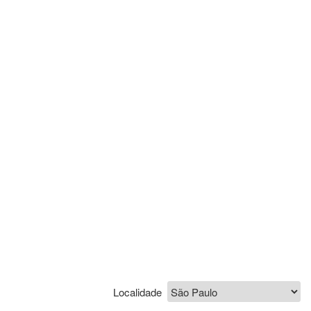
Localidade