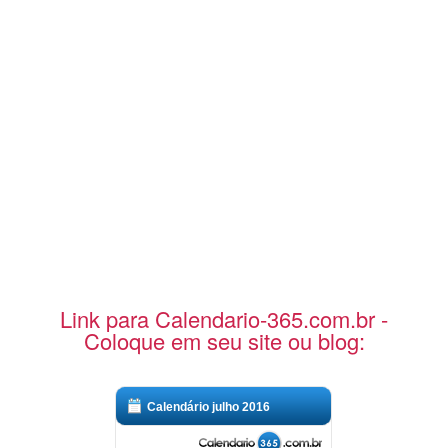
Link para Calendario-365.com.br -
Coloque em seu site ou blog:
Calendário julho 2016