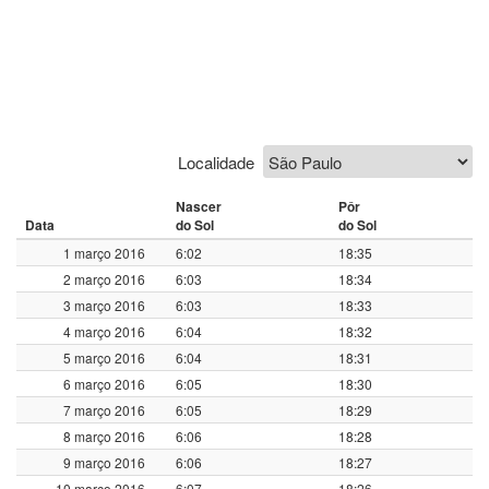
Localidade
Nascer
Pôr
Data
do Sol
do Sol
1 março 2016
6:02
18:35
2 março 2016
6:03
18:34
3 março 2016
6:03
18:33
4 março 2016
6:04
18:32
5 março 2016
6:04
18:31
6 março 2016
6:05
18:30
7 março 2016
6:05
18:29
8 março 2016
6:06
18:28
9 março 2016
6:06
18:27
10 março 2016
6:07
18:26