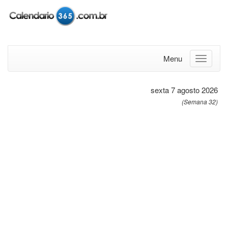
Menu
sexta 7 agosto 2026
(Semana 32)