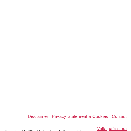
Disclaimer
Privacy Statement & Cookies
Contact
Volta para cima