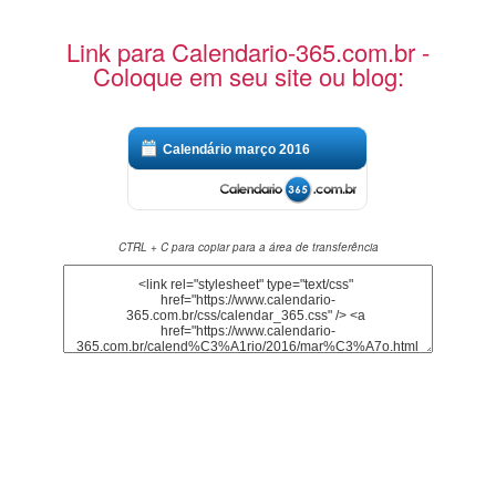
Link para Calendario-365.com.br -
Coloque em seu site ou blog:
Calendário março 2016
CTRL + C para copiar para a área de transferência