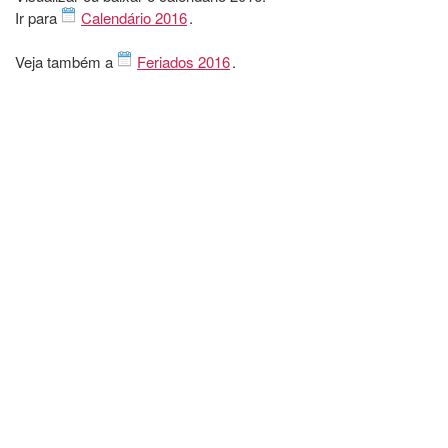
Ir para
Calendário 2016
.
Veja também a
Feriados 2016
.