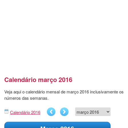
Calendário março 2016
Veja aqui o calendário mensal de março 2016 inclusivamente os
números das semanas.
Calendário 2016