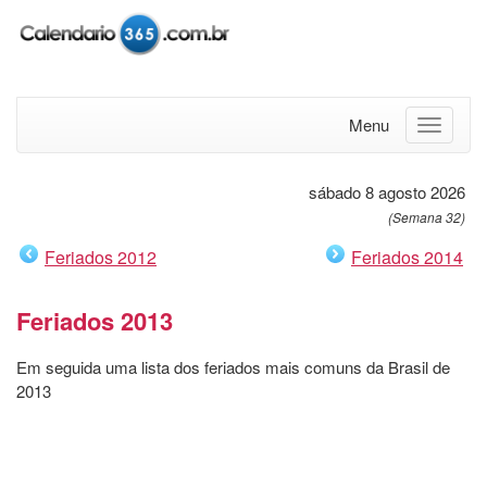
Menu
sábado 8 agosto 2026
(Semana 32)
Feriados 2012
Feriados 2014
Feriados 2013
Em seguida uma lista dos feriados mais comuns da Brasil de
2013