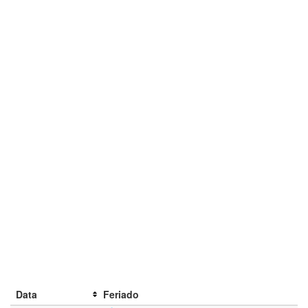
Data
Feriado