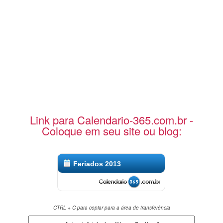
Link para Calendario-365.com.br -
Coloque em seu site ou blog:
Feriados 2013
CTRL + C para copiar para a área de transferência